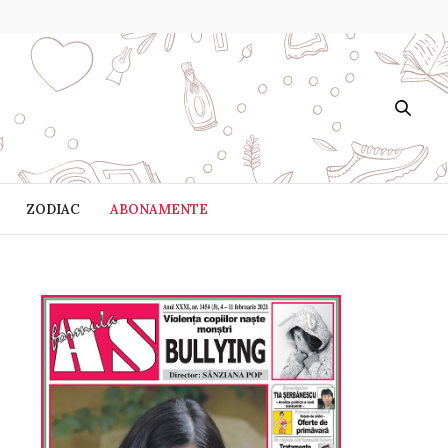
ZODIAC
ABONAMENTE