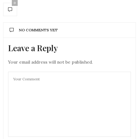
0
NO COMMENTS YET
Leave a Reply
Your email address will not be published.