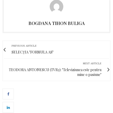
BOGDANA TIHON BULIGA
PREVIOUS ARTICLE
SELECȚIA "FORMULA AS"
NEXT ARTICLE
TEODORA ANTONESCU (TVR2): "Televiziunea este pentru
mine o pasiune"