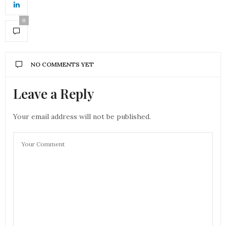
0
NO COMMENTS YET
Leave a Reply
Your email address will not be published.