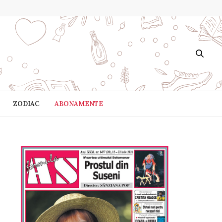
ZODIAC
ABONAMENTE