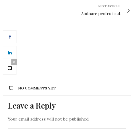
NEXT ARTICLE
Ajutoare pentru ficat
0
NO COMMENTS YET
Leave a Reply
Your email address will not be published.