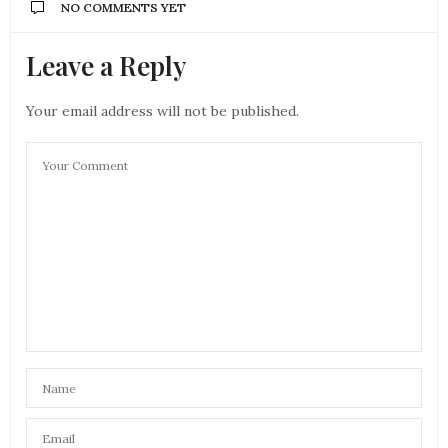
NO COMMENTS YET
Leave a Reply
Your email address will not be published.