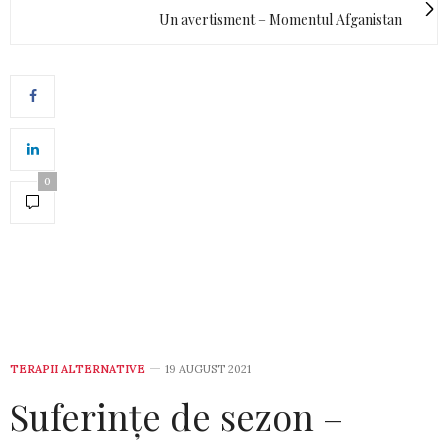
Un avertisment – Momentul Afganistan
0
TERAPII ALTERNATIVE
19 AUGUST 2021
Suferințe de sezon –