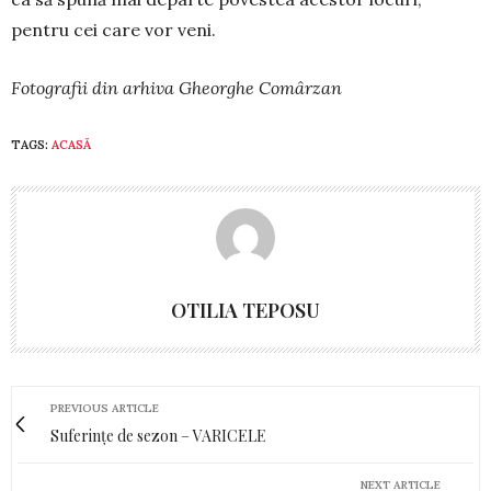
pentru cei care vor veni.
Fotografii din arhiva Gheorghe Comârzan
TAGS:
ACASĂ
OTILIA TEPOSU
PREVIOUS ARTICLE
Suferințe de sezon – VARICELE
NEXT ARTICLE