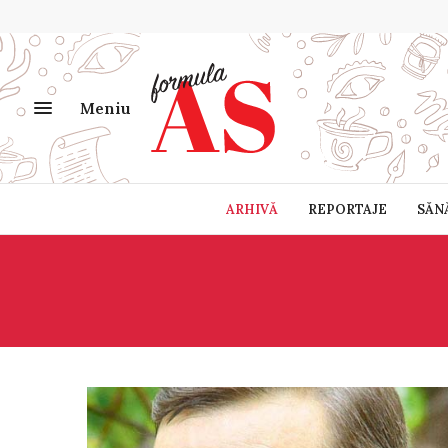
Meniu
ARHIVĂ
REPORTAJE
SĂN