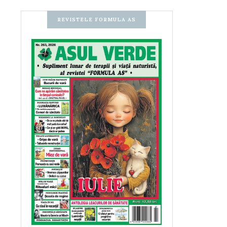
REVISTELE FORMULA AS