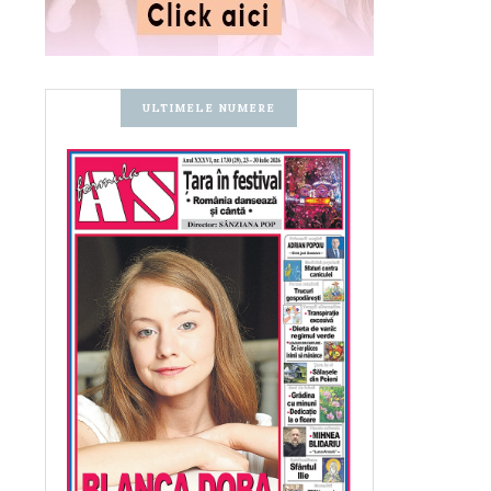
ULTIMELE NUMERE