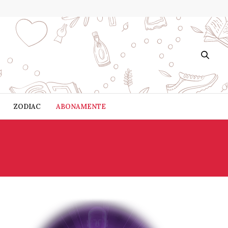
ZODIAC
ABONAMENTE