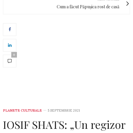
Cum a făcut Păpușica rost de casă
0
PLANETE CULTURALE
5 SEPTEMBRIE 2021
IOSIF SHATS: „Un regizor