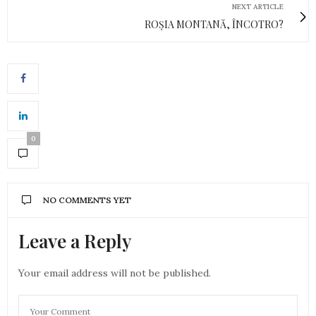
NEXT ARTICLE
ROȘIA MONTANĂ, ÎNCOTRO?
0
NO COMMENTS YET
Leave a Reply
Your email address will not be published.