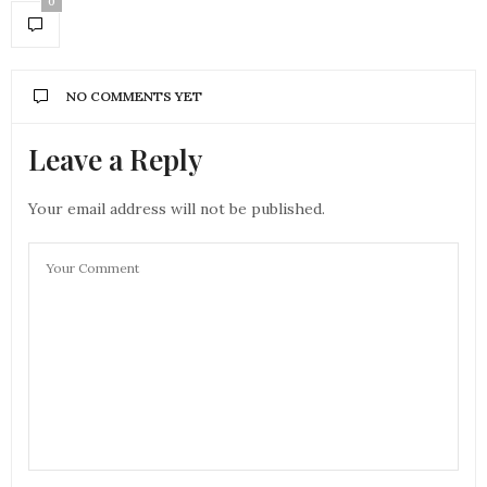
0
NO COMMENTS YET
Leave a Reply
Your email address will not be published.