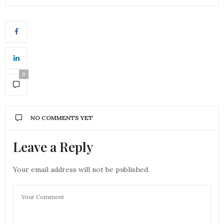
0
NO COMMENTS YET
Leave a Reply
Your email address will not be published.