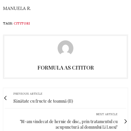
MANUELA R.
TAGS:
CITITORI
FORMULA AS CITITOR
PREVIOUS ARTICLE
Sănătate cu fructe de toamnă (II)
NEXT ARTICLE
"M-am vindecat de hernie de disc, prin tratamentul cu
acupunctură al domnului Li Luoxi"