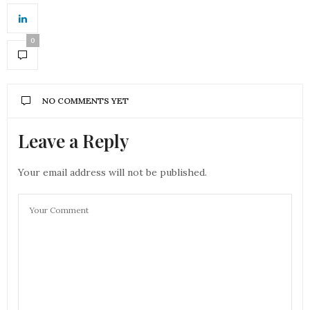
0
NO COMMENTS YET
Leave a Reply
Your email address will not be published.