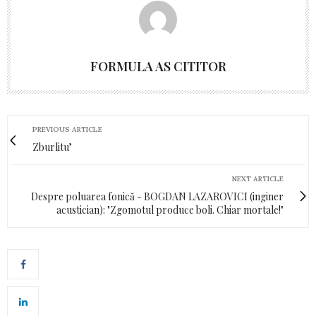
FORMULA AS CITITOR
PREVIOUS ARTICLE
Zburlitu’
NEXT ARTICLE
Despre poluarea fonică - BOGDAN LAZAROVICI (inginer
acustician): "Zgomotul produce boli. Chiar mortale!"