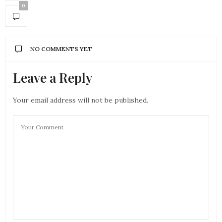
0
NO COMMENTS YET
Leave a Reply
Your email address will not be published.