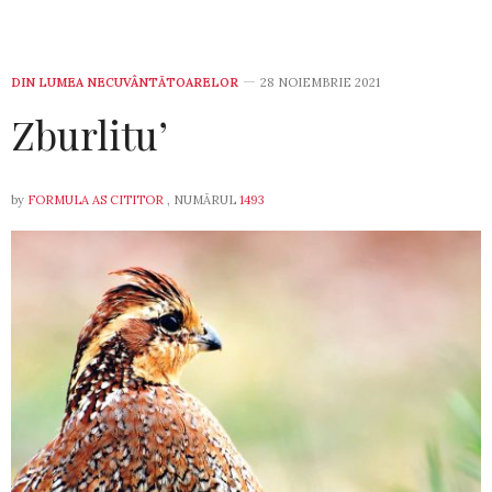
DIN LUMEA NECUVÂNTĂTOARELOR
28 NOIEMBRIE 2021
Zburlitu’
by
FORMULA AS CITITOR
, NUMĂRUL
1493