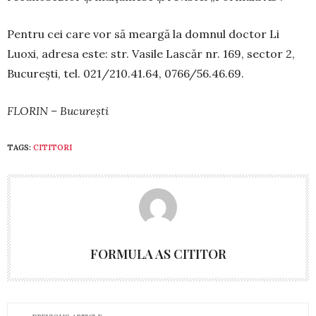
Pentru cei care vor să meargă la domnul doctor Li
Luoxi, adresa este: str. Vasile Lascăr nr. 169, sector 2,
București, tel. 021/210.41.64, 0766/56.46.69.
FLORIN – București
TAGS:
CITITORI
FORMULA AS CITITOR