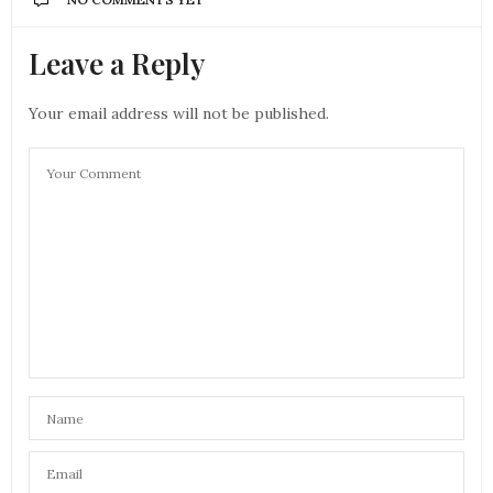
Leave a Reply
Your email address will not be published.