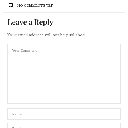
NO COMMENTS YET
Leave a Reply
Your email address will not be published.