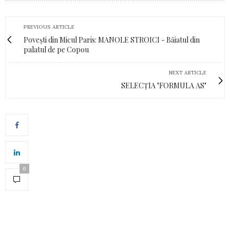
PREVIOUS ARTICLE
Povești din Micul Paris: MANOLE STROICI - Băiatul din
palatul de pe Copou
NEXT ARTICLE
SELECȚIA "FORMULA AS"
0