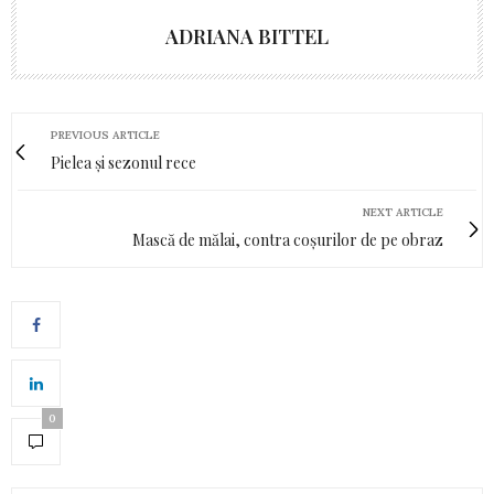
ADRIANA BITTEL
PREVIOUS ARTICLE
Pielea și sezonul rece
NEXT ARTICLE
Mască de mălai, contra coșurilor de pe obraz
0