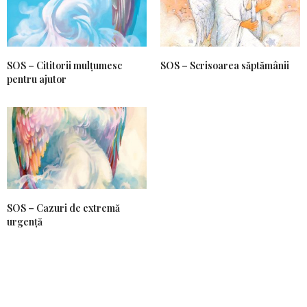
SOS – Cititorii mulțumesc
SOS – Scrisoarea săptămânii
pentru ajutor
SOS – Cazuri de extremă
urgență