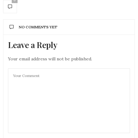
0
NO COMMENTS YET
Leave a Reply
Your email address will not be published.