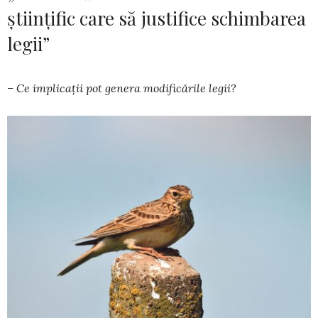
științific care să justifice schimbarea
legii”
– Ce implicații pot genera modificările legii?