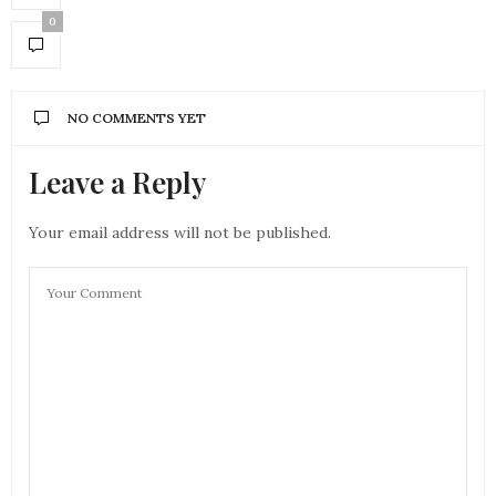
0
NO COMMENTS YET
Leave a Reply
Your email address will not be published.