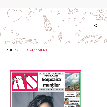
ZODIAC
ABONAMENTE