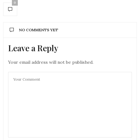
0
NO COMMENTS YET
Leave a Reply
Your email address will not be published.