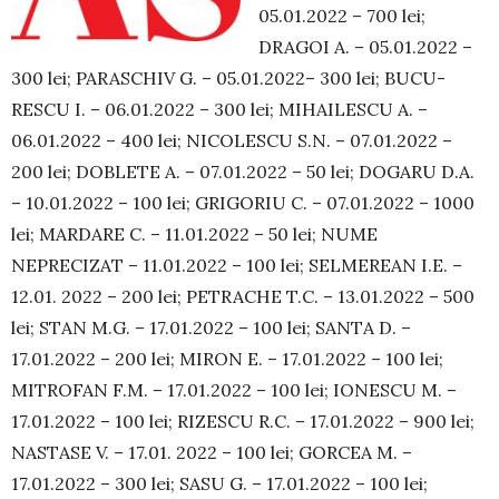
05.01.2022 – 700 lei;
DRAGOI A. – 05.01.2022 –
300 lei; PARASCHIV G. – 05.01.2022– 300 lei; BUCU­
RESCU I. – 06.01.2022 – 300 lei; MIHAILESCU A. –
06.01.2022 – 400 lei; NICOLESCU S.N. – 07.01.2022 –
200 lei; DOBLETE A. – 07.01.2022 – 50 lei; DOGARU D.A.
– 10.01.2022 – 100 lei; GRIGORIU C. – 07.01.2022 – 1000
lei; MARDARE C. – 11.01.2022 – 50 lei; NUME
NEPRECIZAT – 11.01.2022 – 100 lei; SELMEREAN I.E. –
12.01. 2022 – 200 lei; PETRACHE T.C. – 13.01.2022 – 500
lei; STAN M.G. – 17.01.2022 – 100 lei; SANTA D. –
17.01.2022 – 200 lei; MIRON E. – 17.01.2022 – 100 lei;
MITROFAN F.M. – 17.01.2022 – 100 lei; IONESCU M. –
17.01.2022 – 100 lei; RIZESCU R.C. – 17.01.2022 – 900 lei;
NASTASE V. – 17.01. 2022 – 100 lei; GORCEA M. –
17.01.2022 – 300 lei; SASU G. – 17.01.2022 – 100 lei;