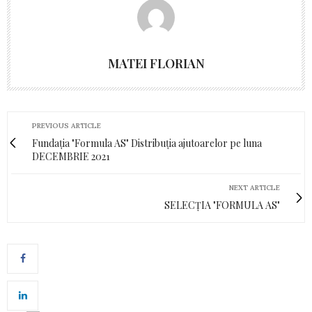
MATEI FLORIAN
PREVIOUS ARTICLE
Fundația "Formula AS" Distribuția ajutoarelor pe luna
DECEMBRIE 2021
NEXT ARTICLE
SELECȚIA "FORMULA AS"