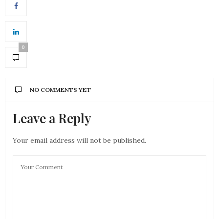
0
NO COMMENTS YET
Leave a Reply
Your email address will not be published.