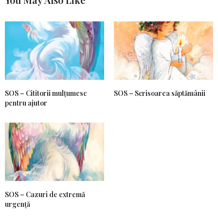
SOS – Cititorii mulțumesc
SOS – Scrisoarea săptămânii
pentru ajutor
SOS – Cazuri de extremă
urgență