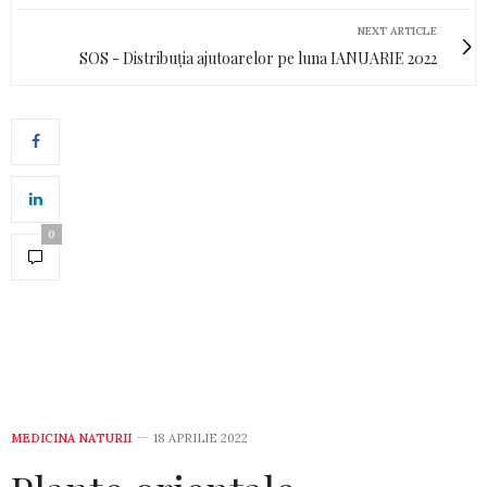
NEXT ARTICLE
SOS - Distribuția ajutoarelor pe luna IANUARIE 2022
0
MEDICINA NATURII
18 APRILIE 2022