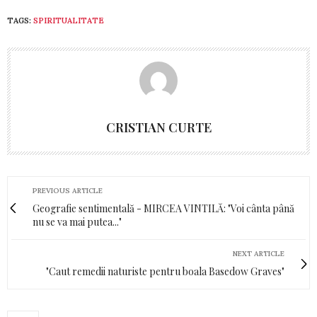
TAGS:
SPIRITUALITATE
CRISTIAN CURTE
PREVIOUS ARTICLE
Geografie sentimentală - MIRCEA VINTILĂ: "Voi cânta până
nu se va mai putea..."
NEXT ARTICLE
"Caut remedii naturiste pentru boala Basedow Graves"