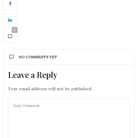
0
NO COMMENTS YET
Leave a Reply
Your email address will not be published.