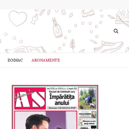
ZODIAC
ABONAMENTE