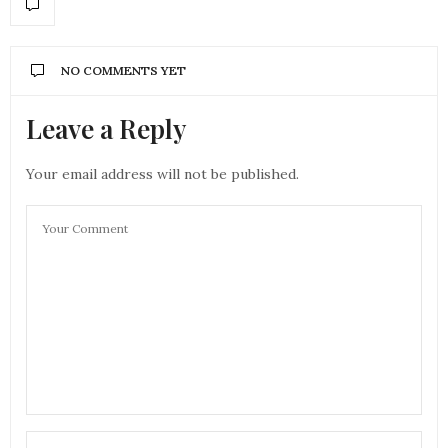
NO COMMENTS YET
Leave a Reply
Your email address will not be published.