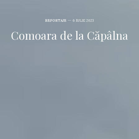
REPORTAJE
6 IULIE 2023
Comoara de la Căpâlna