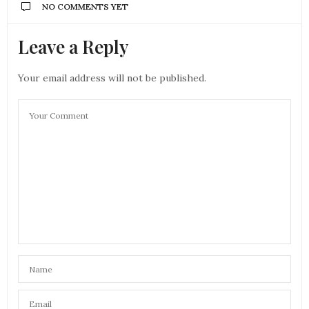
NO COMMENTS YET
Leave a Reply
Your email address will not be published.