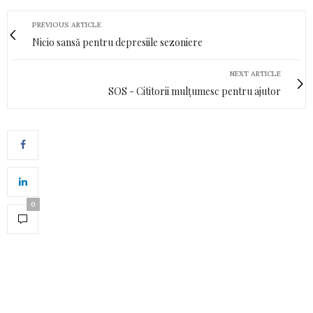
PREVIOUS ARTICLE
Nicio sansă pentru depresiile sezoniere
NEXT ARTICLE
SOS - Cititorii mulțumesc pentru ajutor
0