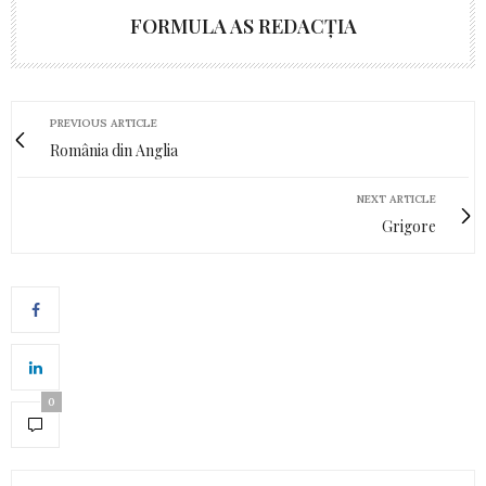
FORMULA AS REDACȚIA
PREVIOUS ARTICLE
România din Anglia
NEXT ARTICLE
Grigore
0