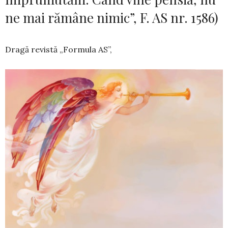
ne mai rămâne nimic”, F. AS nr. 1586)
Dragă revistă „Formula AS”,