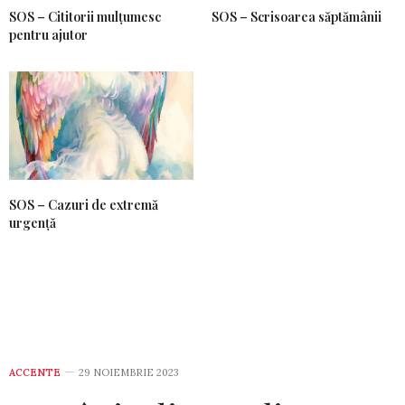
SOS – Cititorii mulțumesc
SOS – Scrisoarea săptămânii
pentru ajutor
SOS – Cazuri de extremă
urgență
ACCENTE
29 NOIEMBRIE 2023