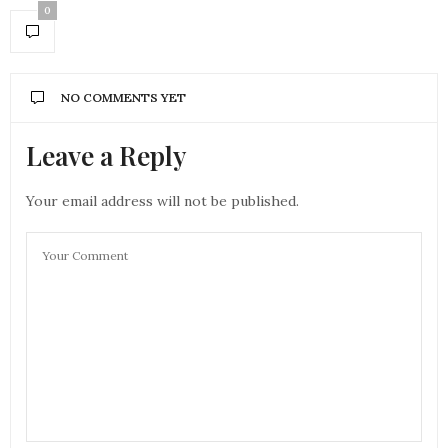
0
NO COMMENTS YET
Leave a Reply
Your email address will not be published.