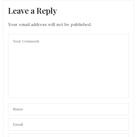
Leave a Reply
Your email address will not be published.