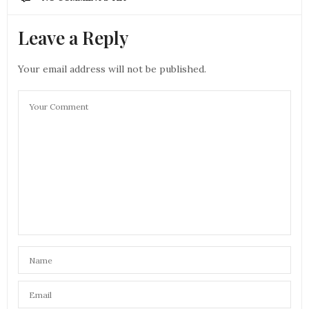
Leave a Reply
Your email address will not be published.