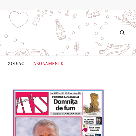
ZODIAC
ABONAMENTE