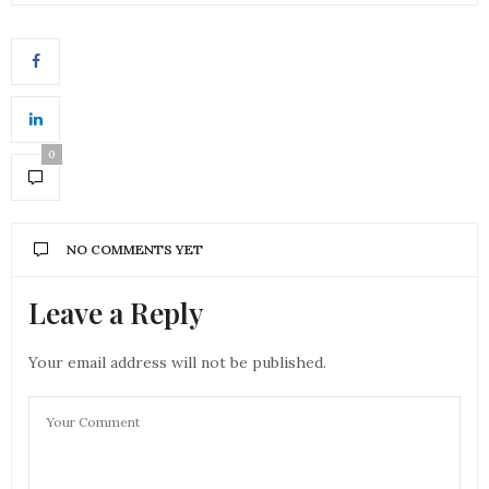
0
NO COMMENTS YET
Leave a Reply
Your email address will not be published.