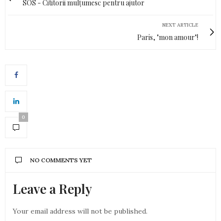
SOS - Cititorii mulțumesc pentru ajutor
NEXT ARTICLE
Paris, "mon amour"!
0
NO COMMENTS YET
Leave a Reply
Your email address will not be published.