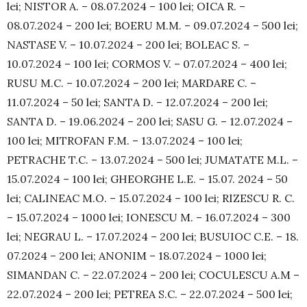
lei; NISTOR A. – 08.07.2024 – 100 lei; OICA R. –
08.07.2024 – 200 lei; BOERU M.M. – 09.07.2024 – 500 lei;
NAS­TASE V. – 10.07.2024 – 200 lei; BOLEAC S. –
10.07.2024 – 100 lei; CORMOS V. – 07.07.2024 – 400 lei;
RUSU M.C. – 10.07.2024 – 200 lei; MARDARE C. –
11.07.2024 – 50 lei; SANTA D. – 12.07.2024 – 200 lei;
SANTA D. – 19.06.2024 – 200 lei; SASU G. – 12.07.2024 –
100 lei; MI­TRO­FAN F.M. – 13.07.2024 – 100 lei;
PETRACHE T.C. – 13.07.2024 – 500 lei; JUMATATE M.L. –
15.07.2024 – 100 lei; GHEORGHE L.E. – 15.07. 2024 – 50
lei; CALINEAC M.O. – 15.07.2024 – 100 lei; RIZESCU R. C.
– 15.07.2024 – 1000 lei; IONESCU M. – 16.07.2024 – 300
lei; NEGRAU L. – 17.07.2024 – 200 lei; BUSUIOC C.E. – 18.
07.2024 – 200 lei; ANONIM – 18.07.2024 – 1000 lei;
SIMANDAN C. – 22.07.2024 – 200 lei; COCULESCU A.M –
22.07.2024 – 200 lei; PE­TREA S.C. – 22.07.2024 – 500 lei;