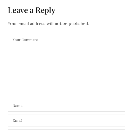
Leave a Reply
Your email address will not be published.