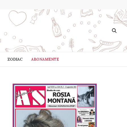
ZODIAC
ABONAMENTE