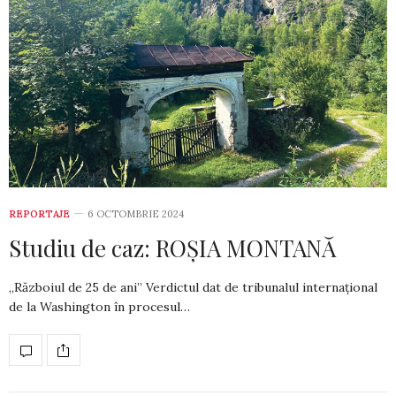
REPORTAJE
6 OCTOMBRIE 2024
Studiu de caz: ROȘIA MONTANĂ
„Războiul de 25 de ani” Verdictul dat de tribunalul internațional
de la Washington în procesul…