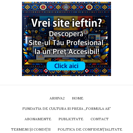
ARHIVA2
HOME
FUNDATIA DE CULTURA SI PRESA „FORMULA AS”
ABONAMENTE
PUBLICITATE
CONTACT
TERMENI ȘI CONDIȚII
POLITICA DE CONFIDENȚIALITATE