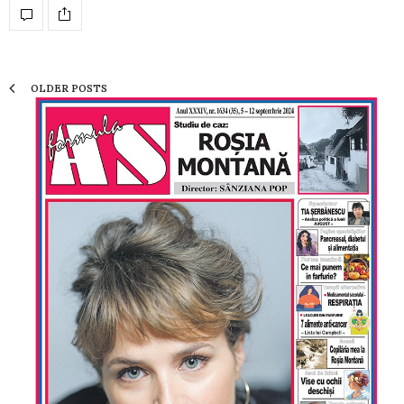
OLDER POSTS