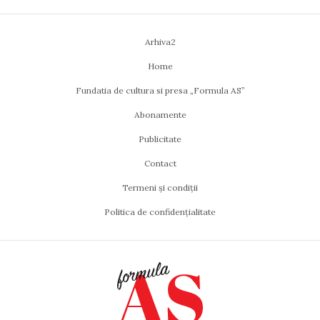
Arhiva2
Home
Fundatia de cultura si presa „Formula AS”
Abonamente
Publicitate
Contact
Termeni și condiții
Politica de confidențialitate