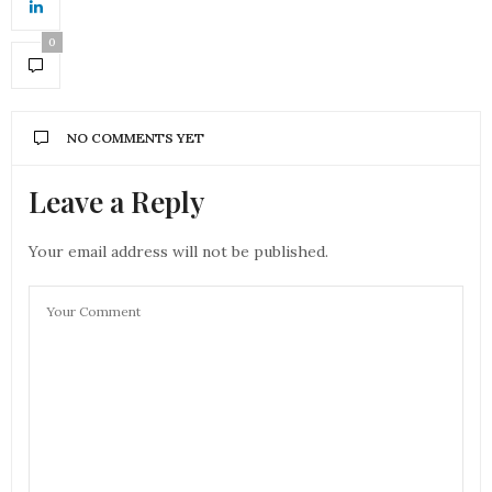
0
NO COMMENTS YET
Leave a Reply
Your email address will not be published.