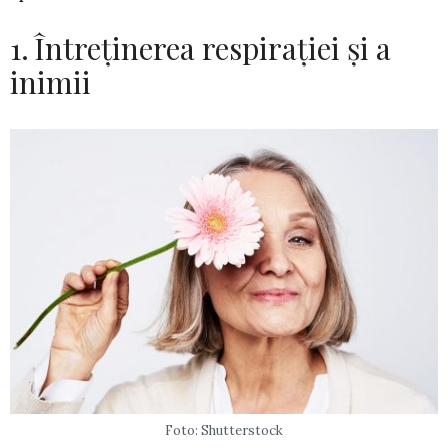
1. Întreținerea respirației și a
inimii
Foto: Shutterstock