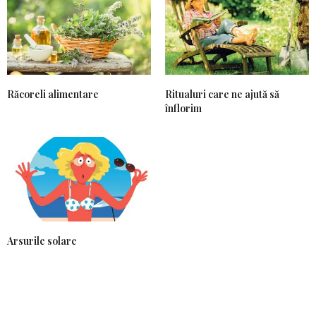
Răcoreli alimentare
Ritualuri care ne ajută să
înflorim
Arsurile solare