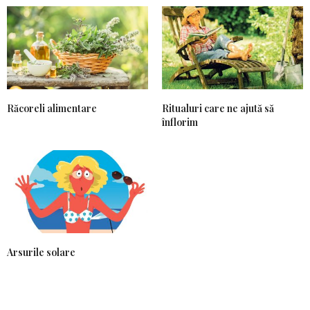
Răcoreli alimentare
Ritualuri care ne ajută să
înflorim
Arsurile solare