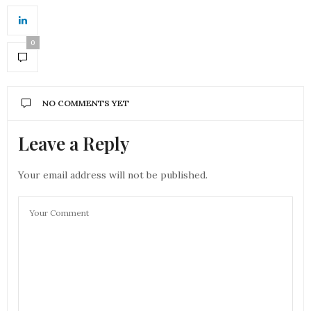
0
NO COMMENTS YET
Leave a Reply
Your email address will not be published.