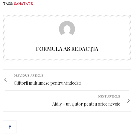
TAGS:
SANATATE
FORMULA AS REDACȚIA
PREVIOUS ARTICLE
Cititorii mulțumesc pentru vindecări
NEXT ARTICLE
Aidly – un ajutor pentru orice nevoie