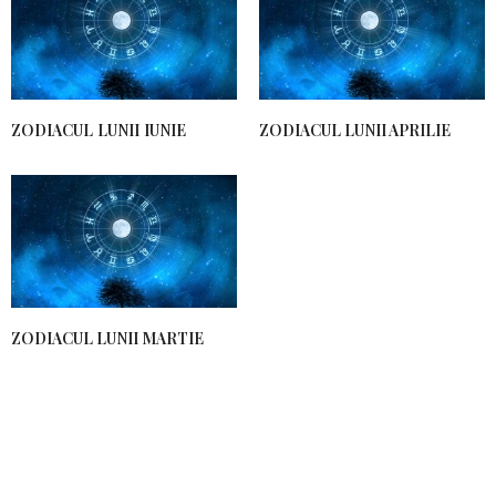
ZODIACUL LUNII IUNIE
ZODIACUL LUNII APRILIE
ZODIACUL LUNII MARTIE