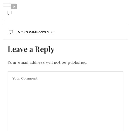
0
NO COMMENTS YET
Leave a Reply
Your email address will not be published.