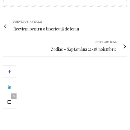
PREVIOUS ARTICLE
Recviem pentru o bisericuță de lemn
NEXT ARTICLE
Zodiac - Săptămâna 22-28 noiembrie
0