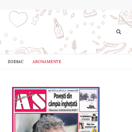
ZODIAC
ABONAMENTE