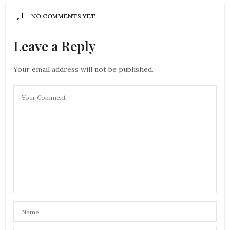
NO COMMENTS YET
Leave a Reply
Your email address will not be published.