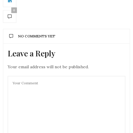
0
NO COMMENTS YET
Leave a Reply
Your email address will not be published.