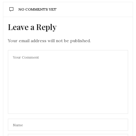
NO COMMENTS YET
Leave a Reply
Your email address will not be published.