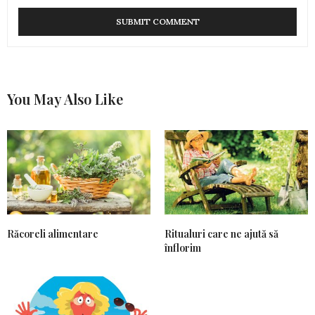
You May Also Like
Răcoreli alimentare
Ritualuri care ne ajută să
înflorim