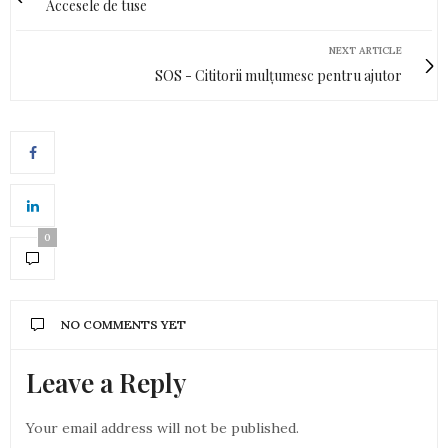
Accesele de tuse
NEXT ARTICLE
SOS - Cititorii mulțumesc pentru ajutor
0
NO COMMENTS YET
Leave a Reply
Your email address will not be published.