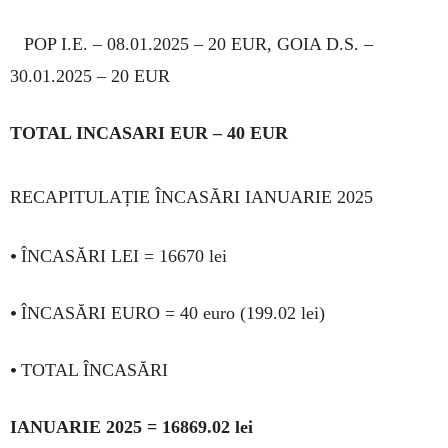
POP I.E. – 08.01.2025 – 20 EUR, GOIA D.S. –
30.01.2025 – 20 EUR
TOTAL INCASARI EUR – 40 EUR
RECAPITULAȚIE ÎNCASĂRI IANUARIE 2025
•
ÎNCASĂRI LEI = 16670 lei
•
ÎNCASĂRI EURO = 40 euro (199.02 lei)
•
TOTAL ÎNCASĂRI
IANUARIE 2025 = 16869.02 lei