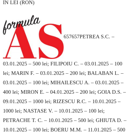
ÎN LEI (RON)
657657PETREA S.C. –
03.01.2025 – 500 lei; FI­LIPOIU C. – 03.01.2025 – 100
lei; MARIN F. – 03.01.2025 – 200 lei; BALABAN L. –
03.01.2025 – 100 lei; MIHAILESCU A. – 03.01.2025 –
400 lei; MIRON E. – 04.01.2025 – 200 lei; GOIA D.S. –
09.01.2025 – 1000 lei; RIZESCU R.C. – 10.01.2025 –
1000 lei; NASTASE V. – 10.01.2025 – 100 lei;
PETRACHE T. C. – 10.01.2025 – 500 lei; GHIUTA D. –
10.01.2025 – 100 lei; BOERU M.M. – 11.01.2025 – 500