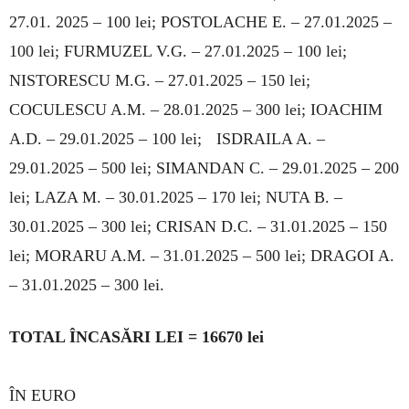
27.01. 2025 – 100 lei; POSTOLACHE E. – 27.01.2025 –
100 lei; FURMUZEL V.G. – 27.01.2025 – 100 lei;
NISTORESCU M.G. – 27.01.2025 – 150 lei;
COCULESCU A.M. – 28.01.2025 – 300 lei; IOA­CHIM
A.D. – 29.01.2025 – 100 lei; ISDRAILA A. –
29.01.2025 – 500 lei; SIMANDAN C. – 29.01.2025 – 200
lei; LAZA M. – 30.01.2025 – 170 lei; NUTA B. –
30.01.2025 – 300 lei; CRISAN D.C. – 31.01.2025 – 150
lei; MORARU A.M. – 31.01.2025 – 500 lei; DRAGOI A.
– 31.01.2025 – 300 lei.
TOTAL ÎNCASĂRI LEI = 16670 lei
ÎN EURO