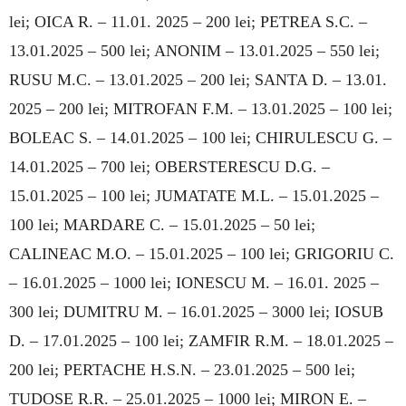
lei; OICA R. – 11.01. 2025 – 200 lei; PETREA S.C. –
13.01.2025 – 500 lei; ANONIM – 13.01.2025 – 550 lei;
RUSU M.C. – 13.01.2025 – 200 lei; SANTA D. – 13.01.
2025 – 200 lei; MITROFAN F.M. – 13.01.2025 – 100 lei;
BOLEAC S. – 14.01.2025 – 100 lei; CHIRULESCU G. –
14.01.2025 – 700 lei; OBERSTERESCU D.G. –
15.01.2025 – 100 lei; JU­MATATE M.L. – 15.01.2025 –
100 lei; MAR­DARE C. – 15.01.2025 – 50 lei;
CALINEAC M.O. – 15.01.2025 – 100 lei; GRIGORIU C.
– 16.01.2025 – 1000 lei; IONESCU M. – 16.01. 2025 –
300 lei; DUMITRU M. – 16.01.2025 – 3000 lei; IOSUB
D. – 17.01.2025 – 100 lei; ZAM­FIR R.M. – 18.01.2025 –
200 lei; PER­TACHE H.S.N. – 23.01.2025 – 500 lei;
TUDOSE R.R. – 25.01.2025 – 1000 lei; MIRON E. –