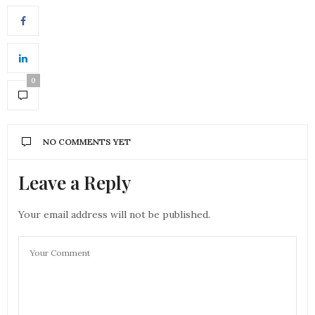
0
NO COMMENTS YET
Leave a Reply
Your email address will not be published.