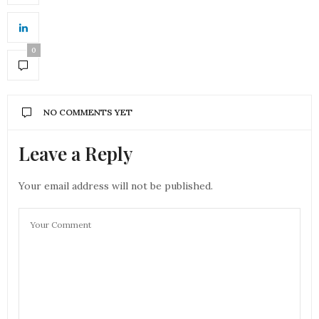
0
NO COMMENTS YET
Leave a Reply
Your email address will not be published.