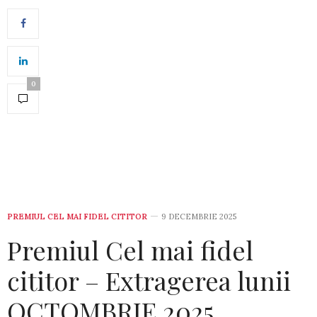
0
PREMIUL CEL MAI FIDEL CITITOR
9 DECEMBRIE 2025
Premiul Cel mai fidel
cititor – Extragerea lunii
OCTOMBRIE 2025