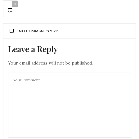
0
NO COMMENTS YET
Leave a Reply
Your email address will not be published.