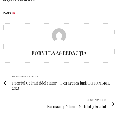
TAGS:
SOS
FORMULA AS REDACȚIA
PREVIOUS ARTICLE
Premiul Cel mai fidel cititor - Extragerea lunii OCTOMBRIE
2025
NEXT ARTICLE
Farmacia pădurii - Molidul și bradul