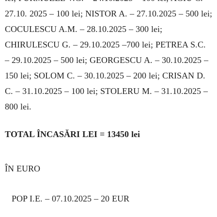
27.10. 2025 – 100 lei; NISTOR A. – 27.10.2025 – 500 lei;
COCULESCU A.M. – 28.10.2025 – 300 lei;
CHIRULESCU G. – 29.10.2025 –700 lei; PETREA S.C.
– 29.10.2025 – 500 lei; GEOR­GESCU A. – 30.10.2025 –
150 lei; SOLOM C. – 30.10.2025 – 200 lei; CRISAN D.
C. – 31.10.2025 – 100 lei; STOLERU M. – 31.10.2025 –
800 lei.
TOTAL ÎNCASĂRI LEI = 13450 lei
ÎN EURO
POP I.E. – 07.10.2025 – 20 EUR