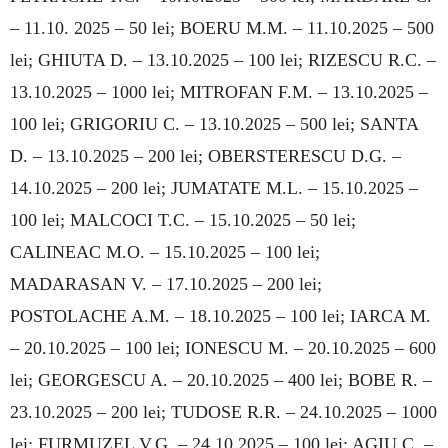
– 11.10. 2025 – 50 lei; BOERU M.M. – 11.10.2025 – 500
lei; GHIUTA D. – 13.10.2025 – 100 lei; RIZESCU R.C. –
13.10.2025 – 1000 lei; MI­TROFAN F.M. – 13.10.2025 –
100 lei; GRI­GORIU C. – 13.10.2025 – 500 lei; SANTA
D. – 13.10.2025 – 200 lei; OBERSTERESCU D.G. –
14.10.2025 – 200 lei; JUMATATE M.L. – 15.10.2025 –
100 lei; MALCOCI T.C. – 15.10.2025 – 50 lei;
CALINEAC M.O. – 15.10.2025 – 100 lei;
MADARASAN V. – 17.10.2025 – 200 lei;
POSTOLACHE A.M. – 18.10.2025 – 100 lei; IARCA M.
– 20.10.2025 – 100 lei; IONESCU M. – 20.10.2025 – 600
lei; GEORGESCU A. – 20.10.2025 – 400 lei; BOBE R. –
23.10.2025 – 200 lei; TUDOSE R.R. – 24.10.2025 – 1000
lei; FURMUZEL V.G. – 24.10.2025 – 100 lei; AGIU C. –