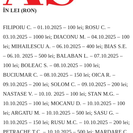
ÎN LEI (RON)
FILIPOIU C. – 01.10.2025 – 100 lei; ROSU C. –
03.10.2025 – 1000 lei; DIACONU M. – 04.10.2025 – 100
lei; MIHAILESCU A. – 06.10.2025 – 400 lei; BIAS S.E.
– 06.10. 2025 – 500 lei; BALABAN L. – 07.10.2025 –
100 lei; BOLEAC S. – 08.10.2025 – 100 lei;
BUCIUMAR C. – 08.10.2025 – 150 lei; OICA R. –
09.10.2025 – 200 lei; SOLOM C. – 09.10.2025 – 200 lei;
NASTASE V. – 10.10. 2025 – 100 lei; STAN M.G. –
10.10.2025 – 100 lei; MOCANU D. – 10.10.2025 – 100
lei; ARGATU M. – 10.10.2025 – 500 lei; SASU G. –
10.10.2025 – 150 lei; RUSU M.C. – 10.10.2025 – 200 lei;
PETRACHE T.C. – 10.10.2025 – 500 lei; MARDARE C.