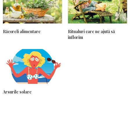
Răcoreli alimentare
Ritualuri care ne ajută să
înflorim
Arsurile solare