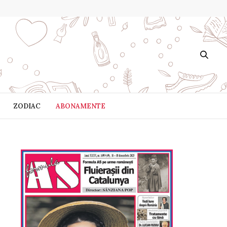
ZODIAC
ABONAMENTE