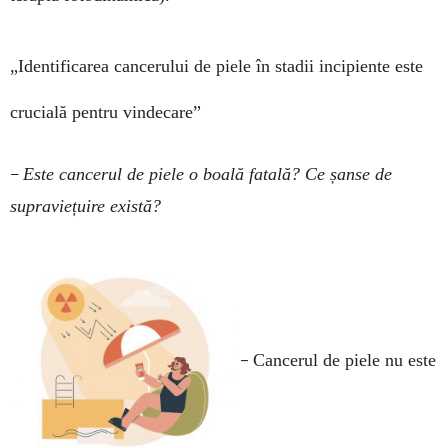
„Identificarea cancerului de piele în stadii incipiente este
crucială pentru vindecare”
–
Este cancerul de piele o boală fatală? Ce șanse de
supraviețuire există?
–
Cancerul de piele nu este