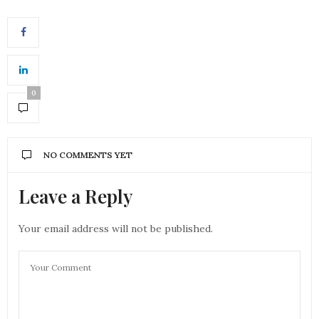
0
NO COMMENTS YET
Leave a Reply
Your email address will not be published.