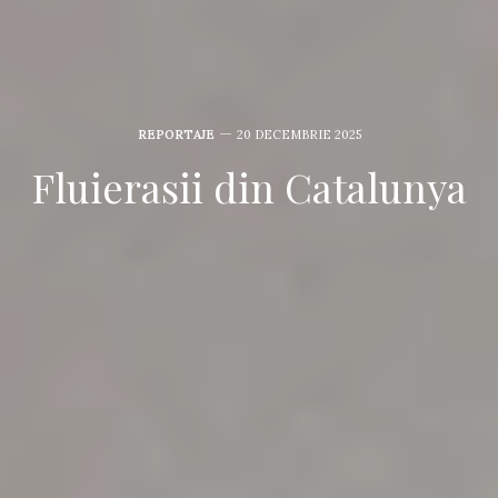
REPORTAJE
20 DECEMBRIE 2025
Fluierasii din Catalunya