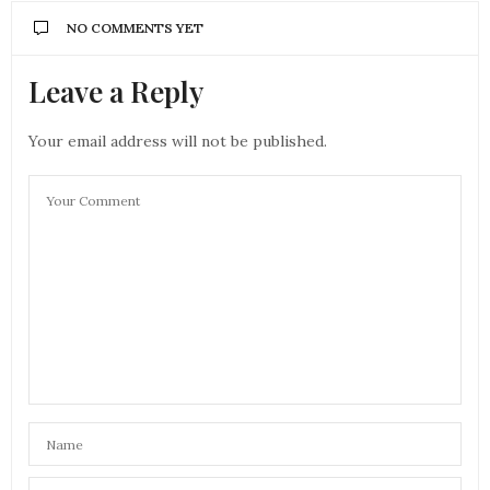
NO COMMENTS YET
Leave a Reply
Your email address will not be published.