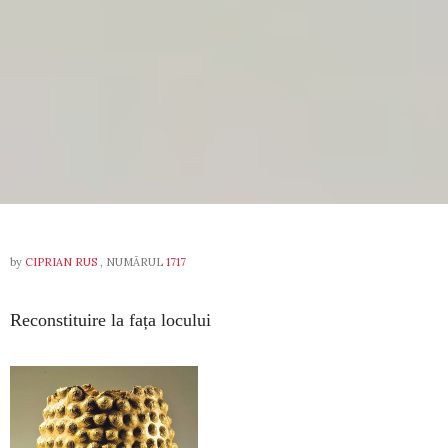
by
CIPRIAN RUS
, NUMĂRUL
1717
Reconstituire la fața locului