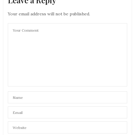
Leave a Reply
Your email address will not be published.